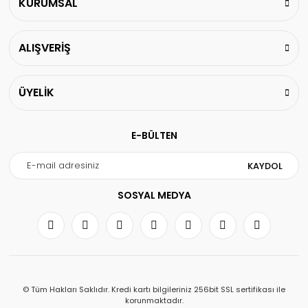
KURUMSAL
ALIŞVERİŞ
ÜYELİK
E-BÜLTEN
KAYDOL
SOSYAL MEDYA
© Tüm Hakları Saklıdır. Kredi kartı bilgileriniz 256bit SSL sertifikası ile
korunmaktadır.