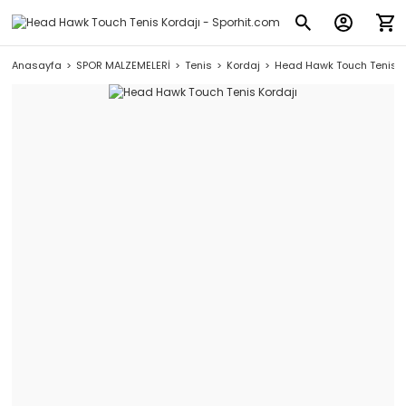
Anasayfa
SPOR MALZEMELERİ
Tenis
Kordaj
Head Hawk Touch Tenis K