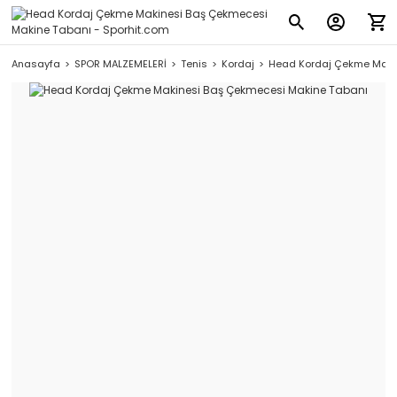
Anasayfa
SPOR MALZEMELERİ
Tenis
Kordaj
Head Kordaj Çekme Maki