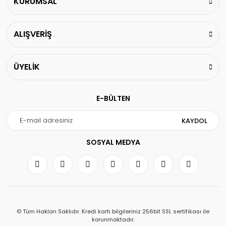
KURUMSAL
ALIŞVERİŞ
ÜYELİK
E-BÜLTEN
KAYDOL
SOSYAL MEDYA
© Tüm Hakları Saklıdır. Kredi kartı bilgileriniz 256bit SSL sertifikası ile
korunmaktadır.