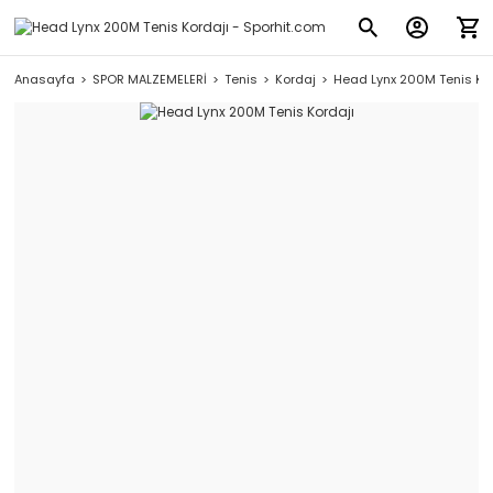
Anasayfa
SPOR MALZEMELERİ
Tenis
Kordaj
Head Lynx 200M Tenis Kor