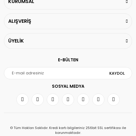
KURUMSAL
ALIŞVERİŞ
ÜYELİK
E-BÜLTEN
KAYDOL
SOSYAL MEDYA
© Tüm Hakları Saklıdır. Kredi kartı bilgileriniz 256bit SSL sertifikası ile
korunmaktadır.