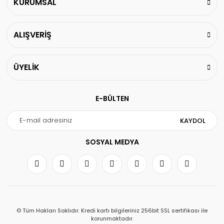
KURUMSAL
ALIŞVERİŞ
ÜYELİK
E-BÜLTEN
KAYDOL
SOSYAL MEDYA
© Tüm Hakları Saklıdır. Kredi kartı bilgileriniz 256bit SSL sertifikası ile
korunmaktadır.