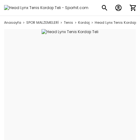
Anasayfa
SPOR MALZEMELERİ
Tenis
Kordaj
Head Lynx Tenis Kordajı Te