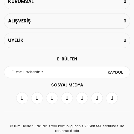
KURUMSAL
ALIŞVERİŞ
ÜYELİK
E-BÜLTEN
KAYDOL
SOSYAL MEDYA
© Tüm Hakları Saklıdır. Kredi kartı bilgileriniz 256bit SSL sertifikası ile
korunmaktadır.