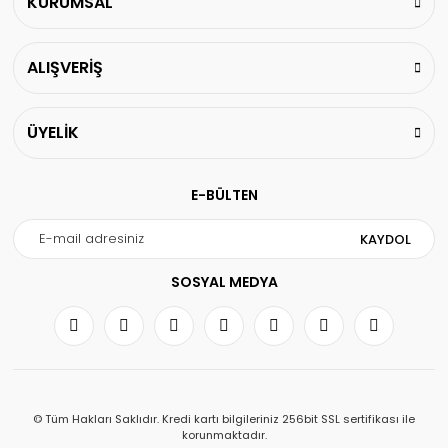
KURUMSAL
ALIŞVERİŞ
ÜYELİK
E-BÜLTEN
KAYDOL
SOSYAL MEDYA
© Tüm Hakları Saklıdır. Kredi kartı bilgileriniz 256bit SSL sertifikası ile
korunmaktadır.