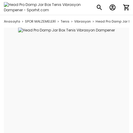
Anasayfa
SPOR MALZEMELERİ
Tenis
Vibrasyon
Head Pro Damp Jar Bo