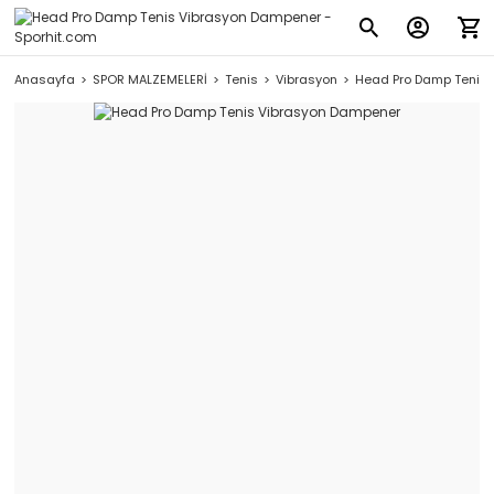
Anasayfa
SPOR MALZEMELERİ
Tenis
Vibrasyon
Head Pro Damp Tenis