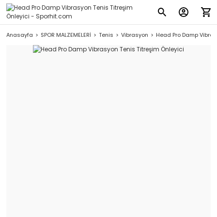
Anasayfa
SPOR MALZEMELERİ
Tenis
Vibrasyon
Head Pro Damp Vibrasy