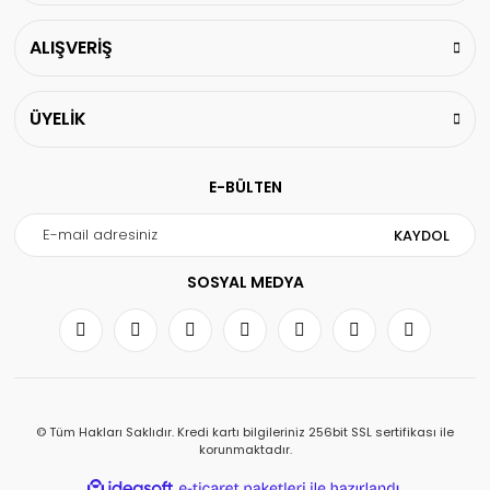
ALIŞVERİŞ
ÜYELİK
E-BÜLTEN
KAYDOL
SOSYAL MEDYA
© Tüm Hakları Saklıdır. Kredi kartı bilgileriniz 256bit SSL sertifikası ile
korunmaktadır.
ile
ideasoft
e-