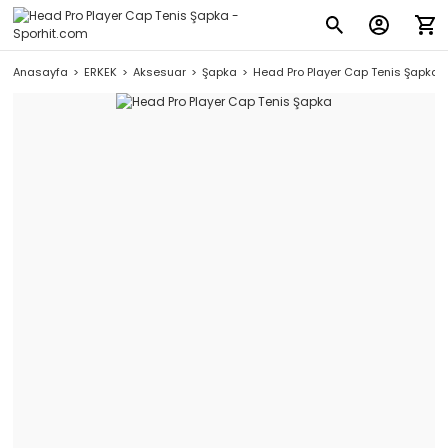
Anasayfa
ERKEK
Aksesuar
Şapka
Head Pro Player Cap Tenis Şapka