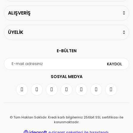
ALIŞVERİŞ
ÜYELİK
E-BÜLTEN
KAYDOL
SOSYAL MEDYA
© Tüm Hakları Saklıdır. Kredi kartı bilgileriniz 256bit SSL sertifikası ile
korunmaktadır.
ile
ideasoft
e-