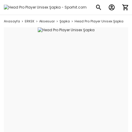
Anasayfa
ERKEK
Aksesuar
Şapka
Head Pro Player Unisex Şapka