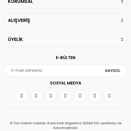
KURUMSAL
ALIŞVERİŞ
ÜYELİK
E-BÜLTEN
KAYDOL
SOSYAL MEDYA
© Tüm Hakları Saklıdır. Kredi kartı bilgileriniz 256bit SSL sertifikası ile
korunmaktadır.