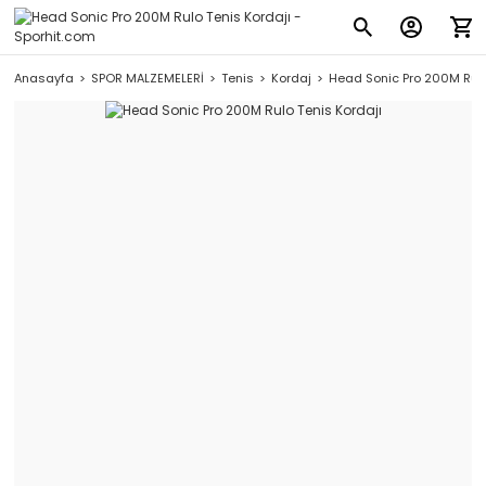
Anasayfa
SPOR MALZEMELERİ
Tenis
Kordaj
Head Sonic Pro 200M Rulo