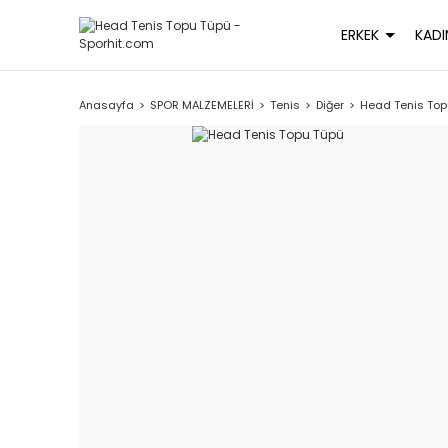
ERKEK
KADI
Anasayfa
SPOR MALZEMELERİ
Tenis
Diğer
Head Tenis Top