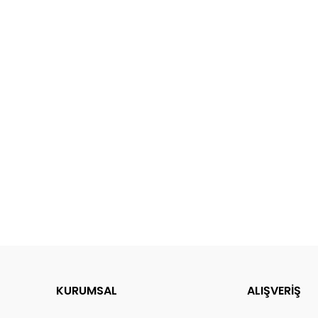
KURUMSAL
ALIŞVERİŞ