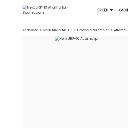
ERKEK
KADI
Anasayfa
SPOR MALZEMELERİ
Fitness Malzemeleri
Atlama İ