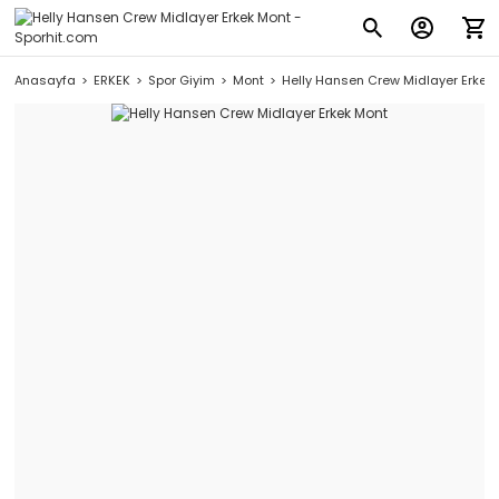
Anasayfa
ERKEK
Spor Giyim
Mont
Helly Hansen Crew Midlayer Erkek