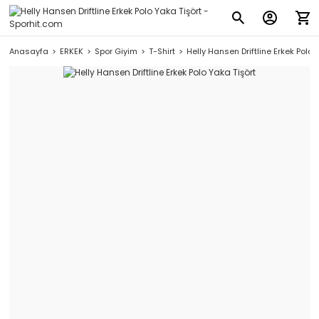
Anasayfa
ERKEK
Spor Giyim
T-Shirt
Helly Hansen Driftline Erkek Polo 