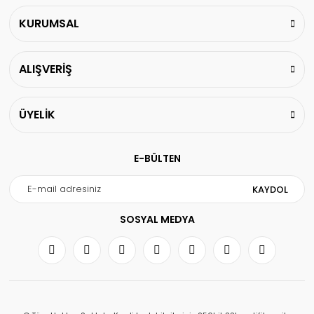
KURUMSAL
ALIŞVERİŞ
ÜYELİK
E-BÜLTEN
KAYDOL
SOSYAL MEDYA