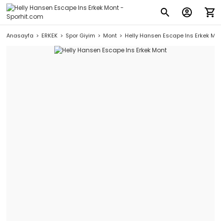
Anasayfa
ERKEK
Spor Giyim
Mont
Helly Hansen Escape Ins Erkek Mo