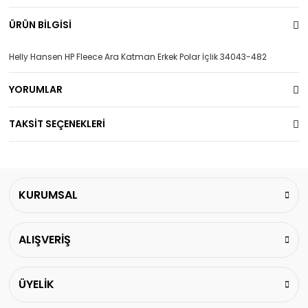
ÜRÜN BİLGİSİ
Helly Hansen HP Fleece Ara Katman Erkek Polar İçlik 34043-482
YORUMLAR
TAKSİT SEÇENEKLERİ
KURUMSAL
ALIŞVERİŞ
ÜYELİK