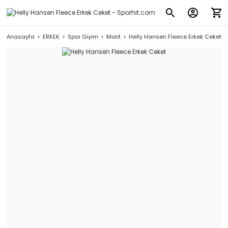
Anasayfa
ERKEK
Spor Giyim
Mont
Helly Hansen Fleece Erkek Ceket