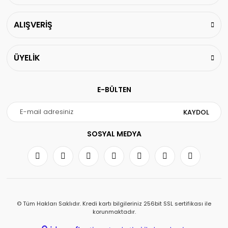
ALIŞVERİŞ
ÜYELİK
E-BÜLTEN
KAYDOL
SOSYAL MEDYA
© Tüm Hakları Saklıdır. Kredi kartı bilgileriniz 256bit SSL sertifikası ile
korunmaktadır.