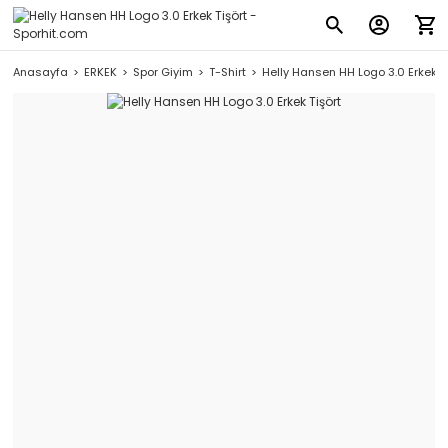
Anasayfa
ERKEK
Spor Giyim
T-Shirt
Helly Hansen HH Logo 3.0 Erkek Ti