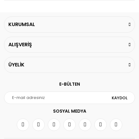
KURUMSAL
ALIŞVERİŞ
ÜYELİK
E-BÜLTEN
KAYDOL
SOSYAL MEDYA