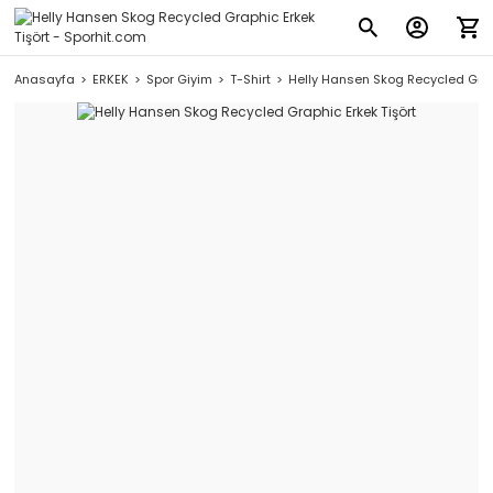
Anasayfa
ERKEK
Spor Giyim
T-Shirt
Helly Hansen Skog Recycled Graph