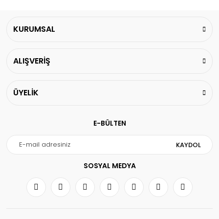
KURUMSAL
ALIŞVERİŞ
ÜYELİK
E-BÜLTEN
KAYDOL
SOSYAL MEDYA