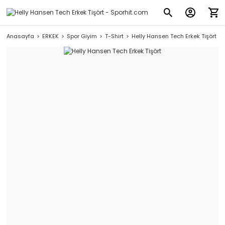
Anasayfa
ERKEK
Spor Giyim
T-Shirt
Helly Hansen Tech Erkek Tişört