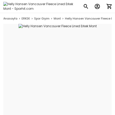
Anasayfa
ERKEK
Spor Giyim
Mont
Helly Hansen Vancouver Fleece Li