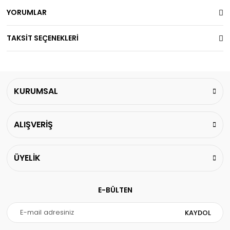
YORUMLAR
TAKSİT SEÇENEKLERİ
KURUMSAL
ALIŞVERİŞ
ÜYELİK
E-BÜLTEN
KAYDOL