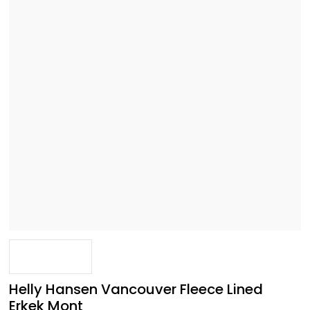
Helly Hansen Vancouver Fleece Lined
Erkek Mont