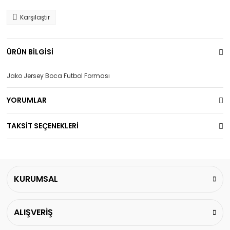
Karşılaştır
ÜRÜN BİLGİSİ
Jako Jersey Boca Futbol Forması
YORUMLAR
TAKSİT SEÇENEKLERİ
KURUMSAL
ALIŞVERİŞ