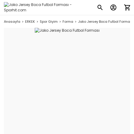
Anasayfa
ERKEK
Spor Giyim
Forma
Jako Jersey Boca Futbol Forması