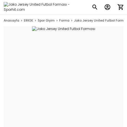
Anasayfa
ERKEK
Spor Giyim
Forma
Jako Jersey United Futbol Forma