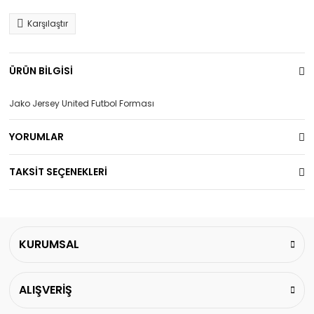
Karşılaştır
ÜRÜN BİLGİSİ
Jako Jersey United Futbol Forması
YORUMLAR
TAKSİT SEÇENEKLERİ
KURUMSAL
ALIŞVERİŞ