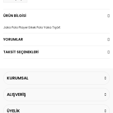
ÜRÜN BİLGİSİ
Jako Polo Player Erkek Polo Yaka Tişört
YORUMLAR
TAKSİT SEÇENEKLERİ
KURUMSAL
ALIŞVERİŞ
ÜYELİK