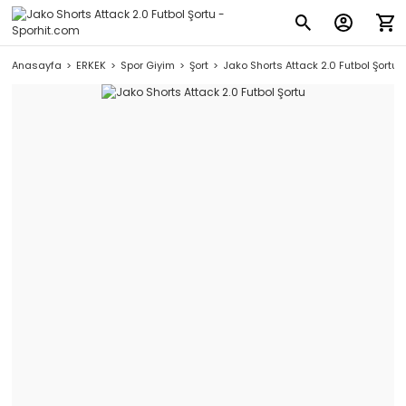
Anasayfa
ERKEK
Spor Giyim
Şort
Jako Shorts Attack 2.0 Futbol Şortu