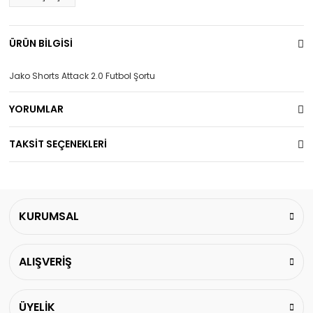
ÜRÜN BİLGİSİ
Jako Shorts Attack 2.0 Futbol Şortu
YORUMLAR
TAKSİT SEÇENEKLERİ
KURUMSAL
ALIŞVERİŞ
ÜYELİK