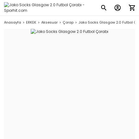
Anasayfa
ERKEK
Aksesuar
Çorap
Jako Socks Glasgow 2.0 Futbol Ço