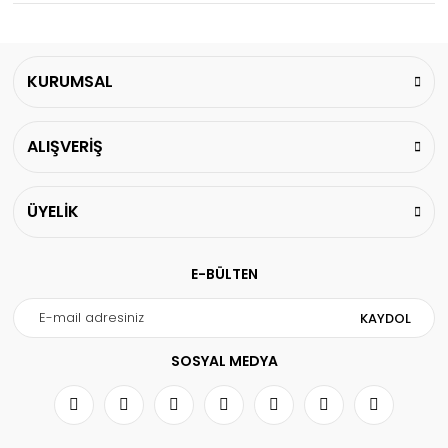
KURUMSAL
ALIŞVERİŞ
ÜYELİK
E-BÜLTEN
KAYDOL
SOSYAL MEDYA