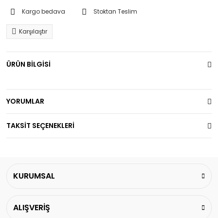
Kargo bedava
Stoktan Teslim
Karşılaştır
ÜRÜN BİLGİSİ
YORUMLAR
TAKSİT SEÇENEKLERİ
KURUMSAL
ALIŞVERİŞ