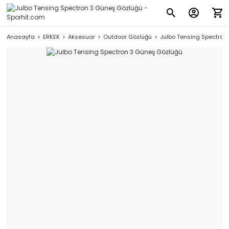
Anasayfa
ERKEK
Aksesuar
Outdoor Gözlüğü
Julbo Tensing Spectron