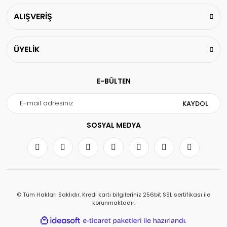
ALIŞVERİŞ
ÜYELİK
E-BÜLTEN
KAYDOL
SOSYAL MEDYA
© Tüm Hakları Saklıdır. Kredi kartı bilgileriniz 256bit SSL sertifikası ile
korunmaktadır.
ile
ideasoft
e-