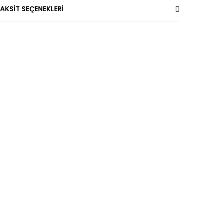
AKSİT SEÇENEKLERİ