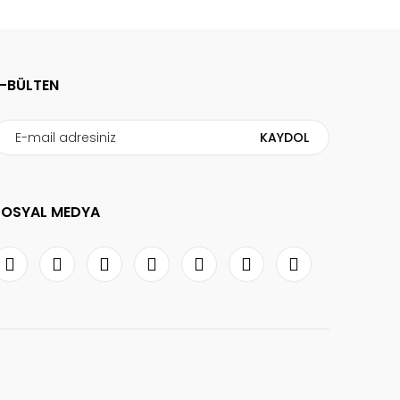
E-BÜLTEN
KAYDOL
SOSYAL MEDYA