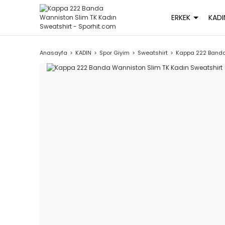
ERKEK
KADI
Anasayfa
KADIN
Spor Giyim
Sweatshirt
Kappa 222 Banda