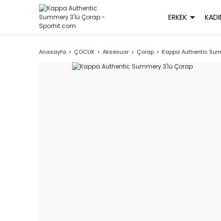
ERKEK
KADI
Anasayfa
ÇOCUK
Aksesuar
Çorap
Kappa Authentic Sum