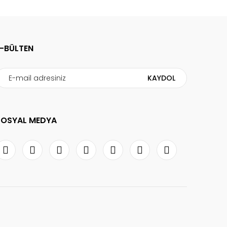
E-BÜLTEN
KAYDOL
SOSYAL MEDYA