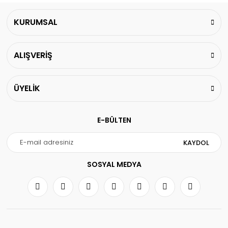
KURUMSAL
ALIŞVERİŞ
ÜYELİK
E-BÜLTEN
KAYDOL
SOSYAL MEDYA