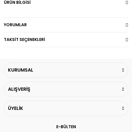
ÜRÜN BİLGİSİ
YORUMLAR
TAKSİT SEÇENEKLERİ
KURUMSAL
ALIŞVERİŞ
ÜYELİK
E-BÜLTEN