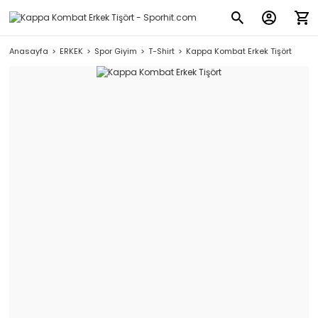
Anasayfa
ERKEK
Spor Giyim
T-Shirt
Kappa Kombat Erkek Tişört