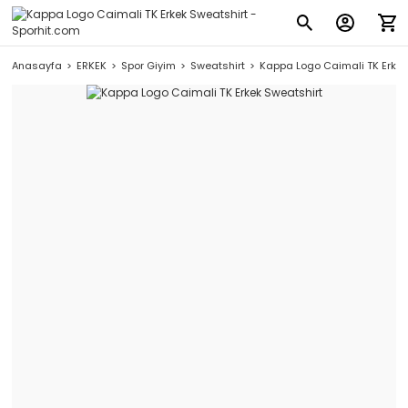
Anasayfa
ERKEK
Spor Giyim
Sweatshirt
Kappa Logo Caimali TK Erkek