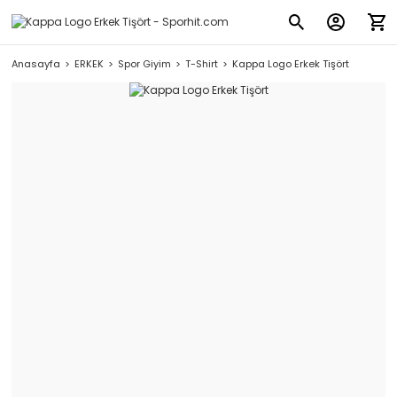
Anasayfa
ERKEK
Spor Giyim
T-Shirt
Kappa Logo Erkek Tişört