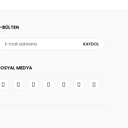
E-BÜLTEN
KAYDOL
SOSYAL MEDYA