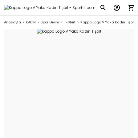
Anasayfa
KADIN
Spor Giyim
T-Shirt
Kappa Logo V Yaka Kadın Tişört