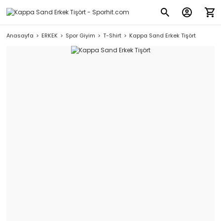
Anasayfa
ERKEK
Spor Giyim
T-Shirt
Kappa Sand Erkek Tişört