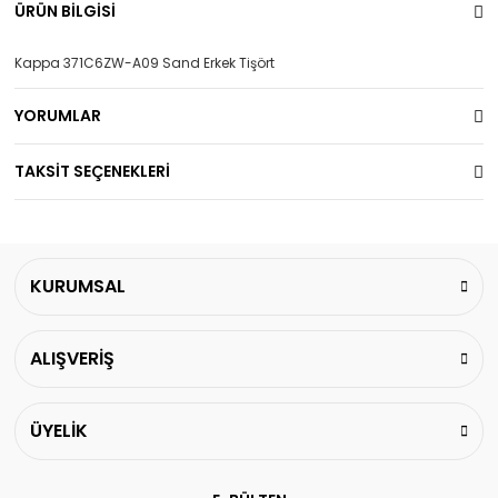
ÜRÜN BİLGİSİ
Kappa 371C6ZW-A09 Sand Erkek Tişört
YORUMLAR
TAKSİT SEÇENEKLERİ
KURUMSAL
ALIŞVERİŞ
ÜYELİK