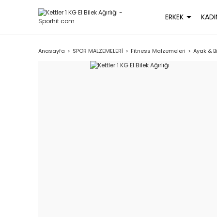
ERKEK
KADI
Anasayfa
SPOR MALZEMELERİ
Fitness Malzemeleri
Ayak & Bi