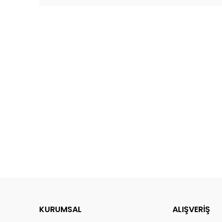
KURUMSAL
ALIŞVERİŞ