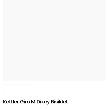
Kettler Giro M Dikey Bisiklet