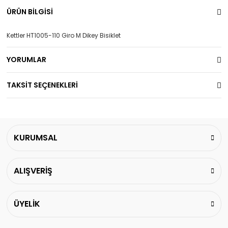
ÜRÜN BİLGİSİ
Kettler HT1005-110 Giro M Dikey Bisiklet
YORUMLAR
TAKSİT SEÇENEKLERİ
KURUMSAL
ALIŞVERİŞ
ÜYELİK