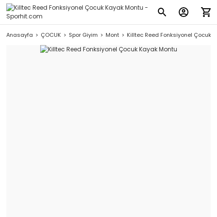
Anasayfa
ÇOCUK
Spor Giyim
Mont
Killtec Reed Fonksiyonel Çocuk 