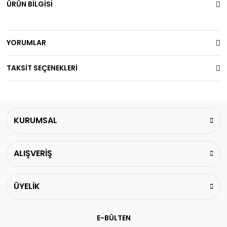
ÜRÜN BİLGİSİ
YORUMLAR
TAKSİT SEÇENEKLERİ
KURUMSAL
ALIŞVERİŞ
ÜYELİK
E-BÜLTEN