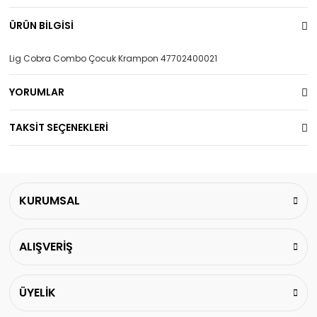
ÜRÜN BİLGİSİ
Lig Cobra Combo Çocuk Krampon 47702400021
YORUMLAR
TAKSİT SEÇENEKLERİ
KURUMSAL
ALIŞVERİŞ
ÜYELİK