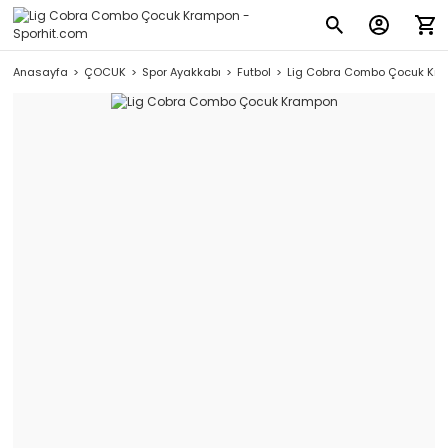
Anasayfa
ÇOCUK
Spor Ayakkabı
Futbol
Lig Cobra Combo Çocuk Kr