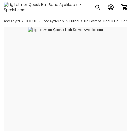
Anasayfa
ÇOCUK
Spor Ayakkabı
Futbol
Lig Latmos Çocuk Halı Saha