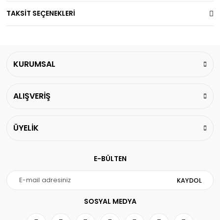
TAKSİT SEÇENEKLERİ
KURUMSAL
ALIŞVERİŞ
ÜYELİK
E-BÜLTEN
KAYDOL
SOSYAL MEDYA