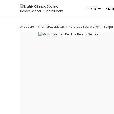
ERKEK
KADI
Anasayfa
SPOR MALZEMELERİ
Kardio ve Spor Aletleri
Sehpal