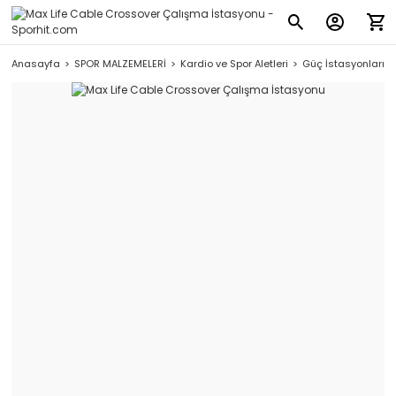
Anasayfa
SPOR MALZEMELERİ
Kardio ve Spor Aletleri
Güç İstasyonları