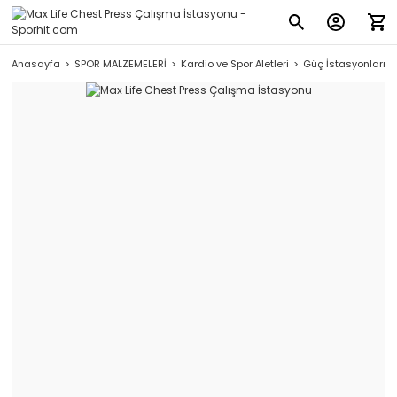
Anasayfa
SPOR MALZEMELERİ
Kardio ve Spor Aletleri
Güç İstasyonları