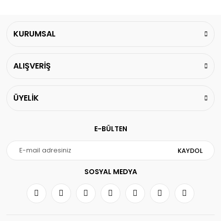
KURUMSAL
ALIŞVERİŞ
ÜYELİK
E-BÜLTEN
KAYDOL
SOSYAL MEDYA