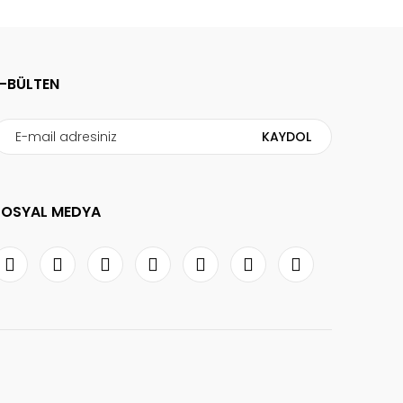
E-BÜLTEN
KAYDOL
SOSYAL MEDYA