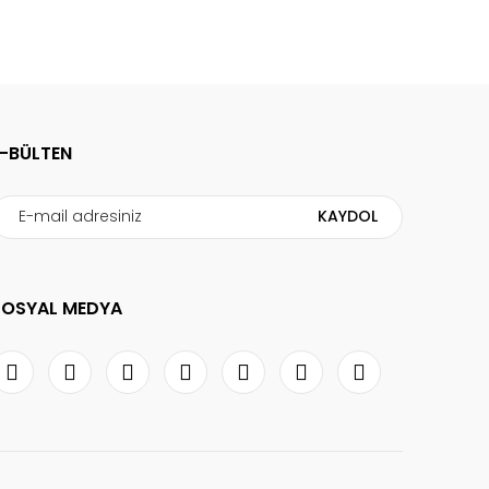
E-BÜLTEN
KAYDOL
SOSYAL MEDYA