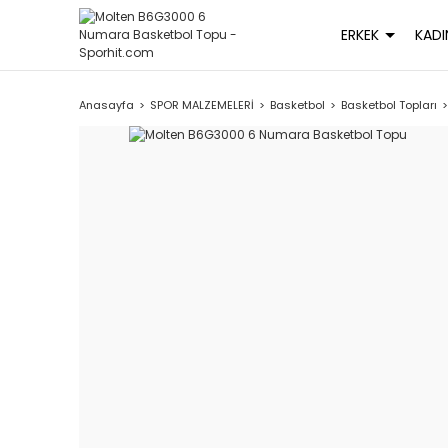
ERKEK
KADI
Anasayfa
SPOR MALZEMELERİ
Basketbol
Basketbol Topları